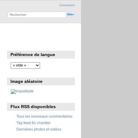
Connexion
Préférence de langue
Image aléatoire
Flux RSS disponibles
Tous les nouveaux commentaires
Tag feed for chantier
Dernières photos et vidéos