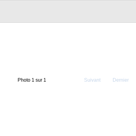
Photo 1 sur 1
Suivant
Dernier